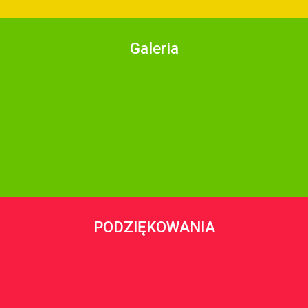
Galeria
PODZIĘKOWANIA