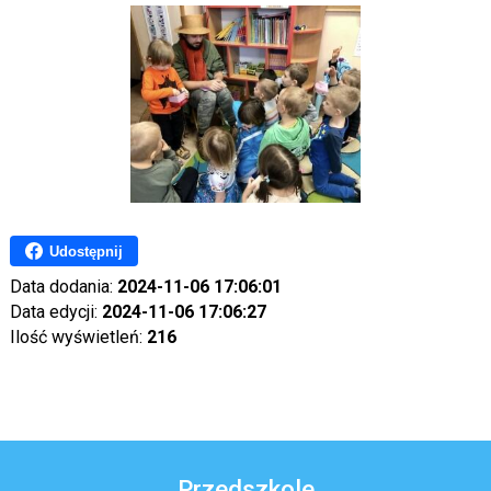
Udostępnij
Data dodania:
2024-11-06 17:06:01
Data edycji:
2024-11-06 17:06:27
Ilość wyświetleń:
216
Przedszkole