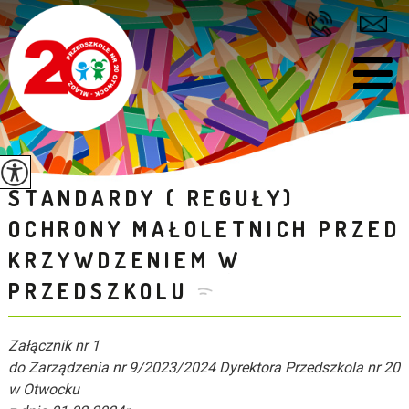
STANDARDY ( REGUŁY)
OCHRONY MAŁOLETNICH PRZED
KRZYWDZENIEM W
PRZEDSZKOLU
Załącznik nr 1
do Zarządzenia nr 9/2023/2024 Dyrektora Przedszkola nr 20
w Otwocku