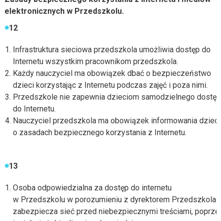
elektronicznych w Przedszkolu.
12
Infrastruktura sieciowa przedszkola umożliwia dostęp do
Internetu wszystkim pracownikom przedszkola.
Każdy nauczyciel ma obowiązek dbać o bezpieczeństwo
dzieci korzystając z Internetu podczas zajęć i poza nimi.
Przedszkole nie zapewnia dzieciom samodzielnego dostę
do Internetu.
Nauczyciel przedszkola ma obowiązek informowania dzieci
o zasadach bezpiecznego korzystania z Internetu.
13
Osoba odpowiedzialna za dostęp do internetu
w Przedszkolu w porozumieniu z dyrektorem Przedszkola
zabezpiecza sieć przed niebezpiecznymi treściami, poprze