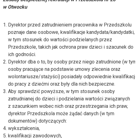
w Otwocku
Dyrektor przed zatrudnieniem pracownika w Przedszkolu
poznaje dane osobowe, kwalifikacje kandydata/kandydatki,
w tym stosunek do wartości podzielanych przez
Przedszkole, takich jak ochrona praw dzieci i szacunek do
ich godności.
Dyrektor dba o to, by osoby przez niego zatrudnione (w tym
osoby pracujące na podstawie umowy zlecenia oraz
wolontariusze/stażyści) posiadały odpowiednie kwalifikacje
do pracy z dziećmi oraz były dla nich bezpieczne.
Aby sprawdzić powyższe, w tym stosunek osoby
zatrudnianej do dzieci i podzielania wartości związanych
z szacunkiem wobec nich oraz przestrzegania ich praw,
dyrektor Przedszkola może żądać danych (w tym
dokumentów) dotyczących:
wykształcenia,
kwalifikacji zawodowych,