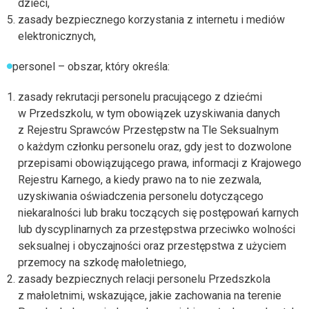
dzieci,
zasady bezpiecznego korzystania z internetu i mediów
elektronicznych,
personel – obszar, który określa:
zasady rekrutacji personelu pracującego z dziećmi
w Przedszkolu, w tym obowiązek uzyskiwania danych
z Rejestru Sprawców Przestępstw na Tle Seksualnym
o każdym członku personelu oraz, gdy jest to dozwolone
przepisami obowiązującego prawa, informacji z Krajowego
Rejestru Karnego, a kiedy prawo na to nie zezwala,
uzyskiwania oświadczenia personelu dotyczącego
niekaralności lub braku toczących się postępowań karnych
lub dyscyplinarnych za przestępstwa przeciwko wolności
seksualnej i obyczajności oraz przestępstwa z użyciem
przemocy na szkodę małoletniego,
zasady bezpiecznych relacji personelu Przedszkola
z małoletnimi, wskazujące, jakie zachowania na terenie