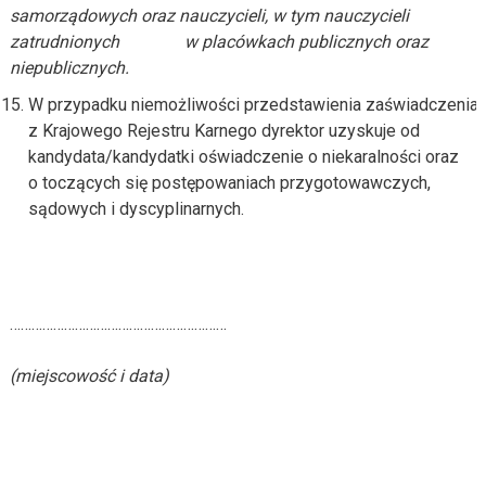
samorządowych oraz nauczycieli, w tym nauczycieli
zatrudnionych w placówkach publicznych oraz
niepublicznych.
W przypadku niemożliwości przedstawienia zaświadczenia
z Krajowego Rejestru Karnego dyrektor uzyskuje od
kandydata/kandydatki oświadczenie o niekaralności oraz
o toczących się postępowaniach przygotowawczych,
sądowych i dyscyplinarnych.
……………………………………………………
(miejscowość i data)