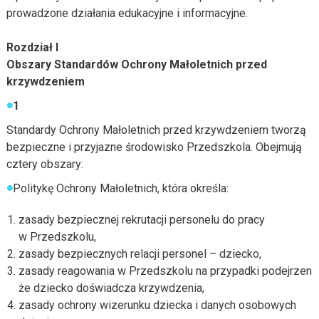
prowadzone działania edukacyjne i informacyjne.
Rozdział I
Obszary Standardów Ochrony Małoletnich przed
krzywdzeniem
1
Standardy Ochrony Małoletnich przed krzywdzeniem tworzą
bezpieczne i przyjazne środowisko Przedszkola. Obejmują
cztery obszary:
Politykę Ochrony Małoletnich, która określa:
zasady bezpiecznej rekrutacji personelu do pracy
w Przedszkolu,
zasady bezpiecznych relacji personel – dziecko,
zasady reagowania w Przedszkolu na przypadki podejrzenia
że dziecko doświadcza krzywdzenia,
zasady ochrony wizerunku dziecka i danych osobowych