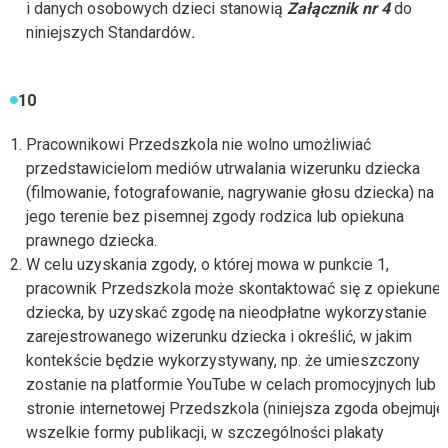
i danych osobowych dzieci stanowią
Załącznik nr 4
do
niniejszych Standardów
.
10
Pracownikowi Przedszkola nie wolno umożliwiać
przedstawicielom mediów utrwalania wizerunku dziecka
(filmowanie, fotografowanie, nagrywanie głosu dziecka) na
jego terenie bez pisemnej zgody rodzica lub opiekuna
prawnego dziecka.
W celu uzyskania zgody, o której mowa w punkcie 1,
pracownik Przedszkola może skontaktować się z opiekune
dziecka, by uzyskać zgodę na nieodpłatne wykorzystanie
zarejestrowanego wizerunku dziecka i określić, w jakim
kontekście będzie wykorzystywany, np. że umieszczony
zostanie na platformie YouTube w celach promocyjnych lub 
stronie internetowej Przedszkola (niniejsza zgoda obejmuje
wszelkie formy publikacji, w szczególności plakaty