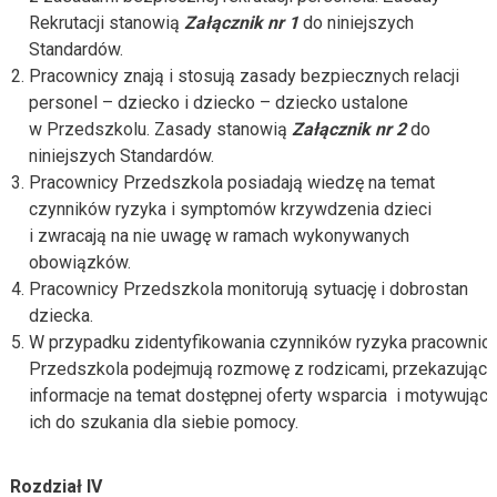
Rekrutacji stanowią
Załącznik nr 1
do niniejszych
Standardów.
Pracownicy znają i stosują zasady bezpiecznych relacji
personel – dziecko i dziecko – dziecko ustalone
w Przedszkolu. Zasady stanowią
Załącznik nr 2
do
niniejszych Standardów.
Pracownicy Przedszkola posiadają wiedzę na temat
czynników ryzyka i symptomów krzywdzenia dzieci
i zwracają na nie uwagę w ramach wykonywanych
obowiązków.
Pracownicy Przedszkola monitorują sytuację i dobrostan
dziecka.
W przypadku zidentyfikowania czynników ryzyka pracownic
Przedszkola podejmują rozmowę z rodzicami, przekazując
informacje na temat dostępnej oferty wsparcia i motywując
ich do szukania dla siebie pomocy.
Rozdział IV