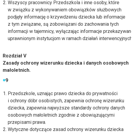
Wszyscy pracownicy Przedszkola i inne osoby, które
w związku z wykonywaniem obowiązków służbowych
podjęły informację o krzywdzeniu dziecka lub informacje
z tym związane, są zobowiązani do zachowania tych
informacji w tajemnicy, wyłączając informacje przekazywane
uprawnionym instytucjom w ramach działań interwencyjnych.
Rozdział V
Zasady ochrony wizerunku dziecka i danych osobowych
małoletnich.
9
Przedszkole, uznając prawo dziecka do prywatności
i ochrony dóbr osobistych, zapewnia ochronę wizerunku
dziecka, zapewnia najwyższe standardy ochrony danych
osobowych małoletnich zgodnie z obowiązującymi
przepisami prawa.
Wytyczne dotyczące zasad ochrony wizerunku dziecka