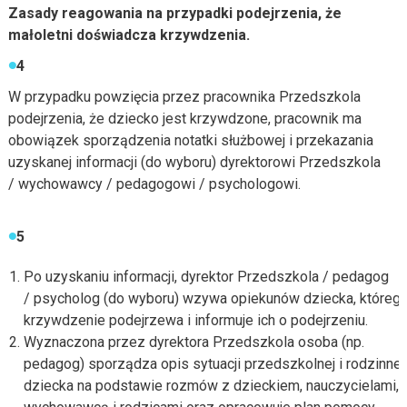
Zasady reagowania na przypadki podejrzenia, że
małoletni doświadcza krzywdzenia.
4
W przypadku powzięcia przez pracownika Przedszkola
podejrzenia, że dziecko jest krzywdzone, pracownik ma
obowiązek sporządzenia notatki służbowej i przekazania
uzyskanej informacji (do wyboru) dyrektorowi Przedszkola
/ wychowawcy / pedagogowi / psychologowi.
5
Po uzyskaniu informacji, dyrektor Przedszkola / pedagog
/ psycholog (do wyboru) wzywa opiekunów dziecka, któreg
krzywdzenie podejrzewa i informuje ich o podejrzeniu.
Wyznaczona przez dyrektora Przedszkola osoba (np.
pedagog) sporządza opis sytuacji przedszkolnej i rodzinnej
dziecka na podstawie rozmów z dzieckiem, nauczycielami,