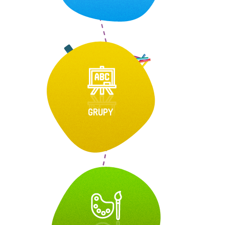
GRUPY